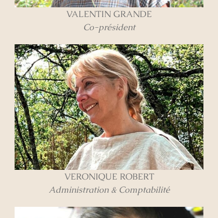
VALENTIN GRANDE
Co-président
VERONIQUE ROBERT
Administration & Comptabilité