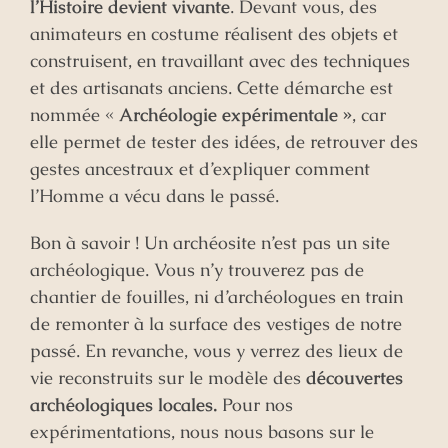
l’Histoire devient vivante
. Devant vous, des
animateurs en costume réalisent des objets et
construisent, en travaillant avec des techniques
et des artisanats anciens. Cette démarche est
nommée «
Archéologie expérimentale »
, car
elle permet de tester des idées, de retrouver des
gestes ancestraux et d’expliquer comment
l’Homme a vécu dans le passé.
Bon à savoir ! Un archéosite n’est pas un site
archéologique. Vous n’y trouverez pas de
chantier de fouilles, ni d’archéologues en train
de remonter à la surface des vestiges de notre
passé. En revanche, vous y verrez des lieux de
vie reconstruits sur le modèle des
découvertes
archéologiques locales.
Pour nos
expérimentations, nous nous basons sur le