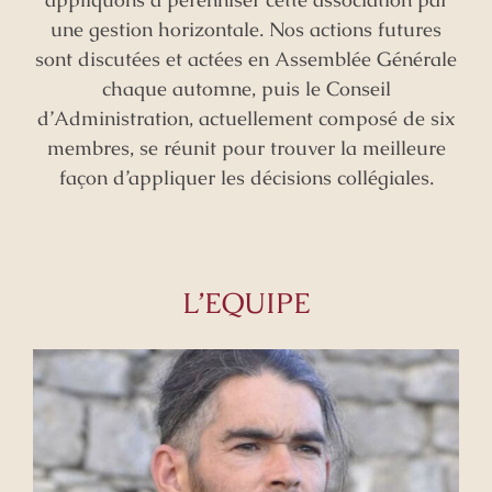
une gestion horizontale. Nos actions futures
sont discutées et actées en Assemblée Générale
chaque automne, puis le Conseil
d’Administration, actuellement composé de six
membres, se réunit pour trouver la meilleure
façon d’appliquer les décisions collégiales.
L’EQUIPE