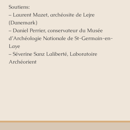
Soutiens:
– Laurent Mazet, archéosite de Lejre
(Danemark)
– Daniel Perrier, conservateur du Musée
d’Archéologie Nationale de St-Germain-en-
Laye
– Séverine Sanz Laliberté, Laboratoire
Archéorient