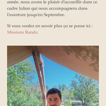
année, nous avons le plaisir d’accueillir dans ce
cadre Julian qui nous accompagnera dans
l’aventure jusqu’en Septembre.
Si vous voulez en savoir plus ça se passe ici :
Missions Randa