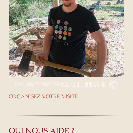
ORGANISEZ VOTRE VISITE …
QUI NOUS AIDE ?