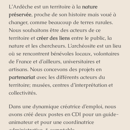
L’Ardèche est un territoire à la
nature
préservée
, proche de son histoire mais voué à
changer, comme beaucoup de terres rurales.
Nous souhaitons être des acteurs de ce
territoire et
créer des liens
entre le public, la
nature et les chercheurs. L’archéosite est un lieu
où se rencontrent bénévoles locaux, volontaires
de France et d’ailleurs, universitaires et
artisans. Nous concevons des projets en
partenariat
avec les différents acteurs du
territoire; musées, centres d’interprétation et
collectivités.
Dans une dynamique créatrice d’emploi, nous
avons créé deux postes en CDI pour un guide-
animateur et pour une coordinatrice
administrative, & comptable.