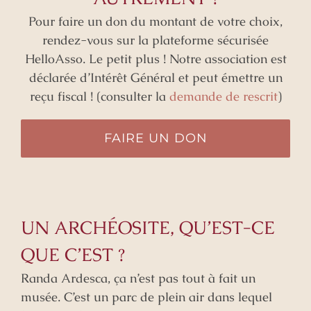
Pour faire un don du montant de votre choix,
rendez-vous sur la plateforme sécurisée
HelloAsso. Le petit plus ! Notre association est
déclarée d’Intérêt Général et peut émettre un
reçu fiscal ! (consulter la
demande de rescrit
)
FAIRE UN DON
UN ARCHÉOSITE, QU’EST-CE
QUE C’EST ?
Randa Ardesca, ça n’est pas tout à fait un
musée. C’est un parc de plein air dans lequel