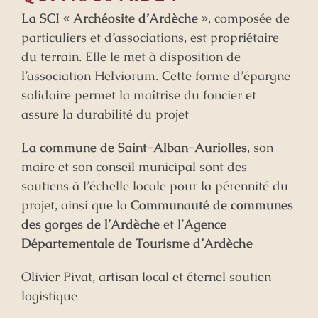
La SCI « Archéosite d’Ardèche »
, composée de
particuliers et d’associations, est propriétaire
du terrain. Elle le met à disposition de
l’association Helviorum. Cette forme d’épargne
solidaire permet la maîtrise du foncier et
assure la durabilité du projet
La commune de Saint-Alban-Auriolles
, son
maire et son conseil municipal sont des
soutiens à l’échelle locale pour la pérennité du
projet, ainsi que la
Communauté de communes
des gorges de l’Ardèche
et l’
Agence
Départementale de Tourisme d’Ardèche
Olivier Pivat, artisan local et éternel soutien
logistique