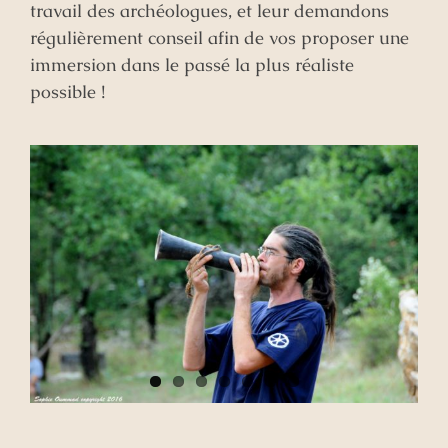
travail des archéologues, et leur demandons
régulièrement conseil afin de vos proposer une
immersion dans le passé la plus réaliste
possible !