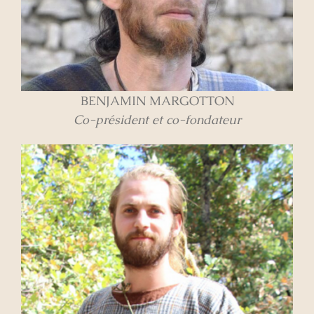
BENJAMIN MARGOTTON
Co-président et co-fondateur