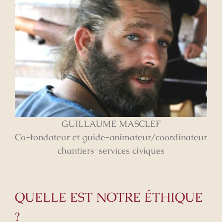
GUILLAUME MASCLEF
Co-fondateur et guide-animateur/coordinateur
chantiers-services civiques
QUELLE EST NOTRE ÉTHIQUE
?