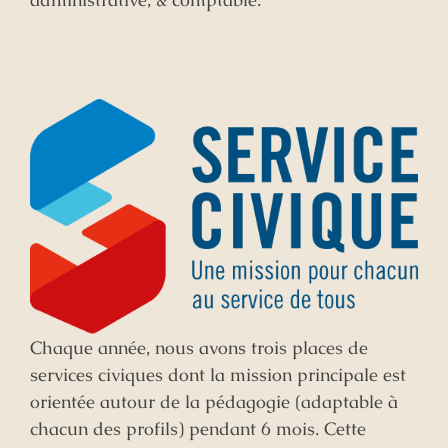
Chaque année, nous avons trois places de
services civiques dont la mission principale est
orientée autour de la pédagogie (adaptable à
chacun des profils) pendant 6 mois. Cette