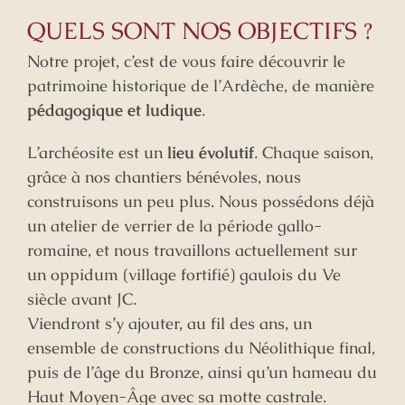
QUELS SONT NOS OBJECTIFS ?
Notre projet, c’est de vous faire découvrir le
patrimoine historique de l’Ardèche, de manière
pédagogique et ludique
.
L’archéosite est un
lieu évolutif
. Chaque saison,
grâce à nos chantiers bénévoles, nous
construisons un peu plus. Nous possédons déjà
un atelier de verrier de la période gallo-
romaine, et nous travaillons actuellement sur
un oppidum (village fortifié) gaulois du Ve
siècle avant JC.
Viendront s’y ajouter, au fil des ans, un
ensemble de constructions du Néolithique final,
puis de l’âge du Bronze, ainsi qu’un hameau du
Haut Moyen-Âge avec sa motte castrale.