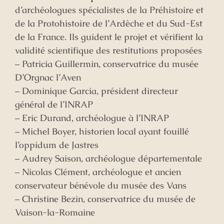
d’archéologues spécialistes de la Préhistoire et
de la Protohistoire de l’Ardèche et du Sud-Est
de la France. Ils guident le projet et vérifient la
validité scientifique des restitutions proposées
– Patricia Guillermin, conservatrice du musée
D’Orgnac l’Aven
– Dominique Garcia, président directeur
général de l’INRAP
– Eric Durand, archéologue à l’INRAP
– Michel Boyer, historien local ayant fouillé
l’oppidum de Jastres
– Audrey Saison, archéologue départementale
– Nicolas Clément, archéologue et ancien
conservateur bénévole du musée des Vans
– Christine Bezin, conservatrice du musée de
Vaison-la-Romaine