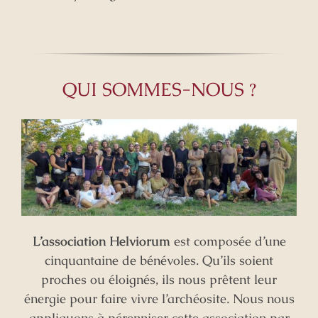
QUI SOMMES-NOUS ?
L’association Helviorum
est composée d’une
cinquantaine de bénévoles. Qu’ils soient
proches ou éloignés, ils nous prêtent leur
énergie pour faire vivre l’archéosite. Nous nous
appliquons à pérenniser cette association par