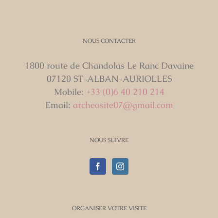
NOUS CONTACTER
1800 route de Chandolas Le Ranc Davaine
07120 ST-ALBAN-AURIOLLES
Mobile:
+33 (0)6 40 210 214
Email:
archeosite07@gmail.com
NOUS SUIVRE
ORGANISER VOTRE VISITE