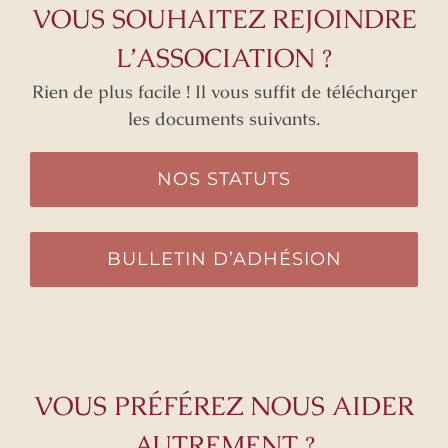
VOUS SOUHAITEZ REJOINDRE
L’ASSOCIATION ?
Rien de plus facile ! Il vous suffit de télécharger
les documents suivants.
NOS STATUTS
BULLETIN D’ADHÉSION
VOUS PRÉFÉREZ NOUS AIDER
AUTREMENT ?