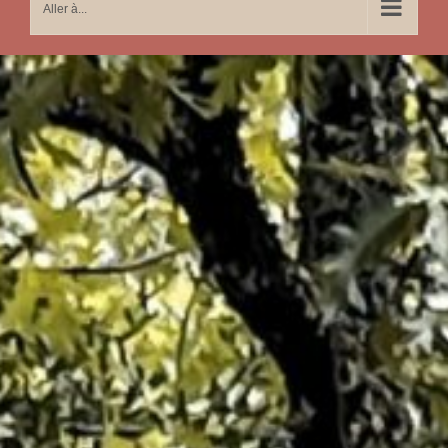
Aller à...