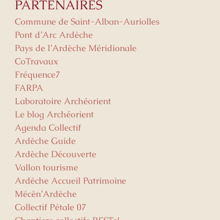
PARTENAIRES
Commune de Saint-Alban-Auriolles
Pont d’Arc Ardèche
Pays de l’Ardèche Méridionale
CoTravaux
Fréquence7
FARPA
Laboratoire Archéorient
Le blog Archéorient
Agenda Collectif
Ardèche Guide
Ardèche Découverte
Vallon tourisme
Ardèche Accueil Patrimoine
Mécèn’Ardèche
Collectif Pétale 07