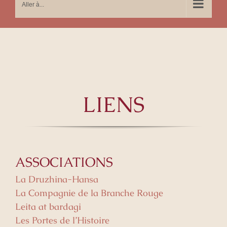
Aller à...
LIENS
ASSOCIATIONS
La Druzhina-Hansa
La Compagnie de la Branche Rouge
Leita at bardagi
Les Portes de l’Histoire