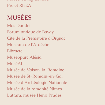
Projet RHEA
MUSÉES
Mas Daudet
Forum antique de Bavay
Cité de la Préhistoire d’Orgnac
Museum de l’Ardèche
Bibracte
Muséoparc Alésia
MuséAl
Musée de Vaison-la-Romaine
Musée de St-Romain-en-Gal
Musée d’Archéologie Nationale
Musée de la romanité Nîmes
Lattara, musée Henri Prades