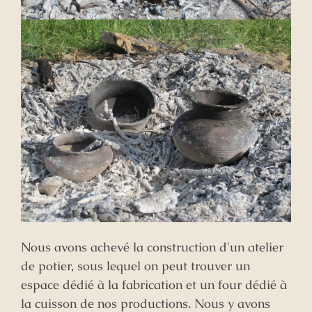
Nous avons achevé la construction d'un atelier
de potier, sous lequel on peut trouver un
espace dédié à la fabrication et un four dédié à
la cuisson de nos productions. Nous y avons