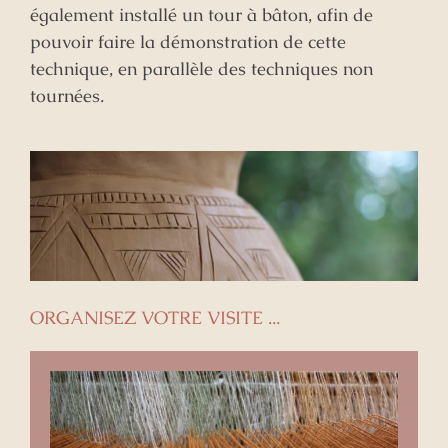
également installé un tour à bâton, afin de
pouvoir faire la démonstration de cette
technique, en parallèle des techniques non
tournées.
ORGANISEZ VOTRE VISITE ...