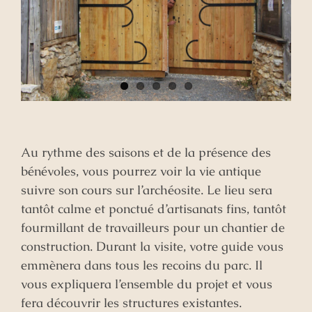
Au rythme des saisons et de la présence des
bénévoles, vous pourrez voir la vie antique
suivre son cours sur l’archéosite. Le lieu sera
tantôt calme et ponctué d’artisanats fins, tantôt
fourmillant de travailleurs pour un chantier de
construction. Durant la visite, votre guide vous
emmènera dans tous les recoins du parc. Il
vous expliquera l’ensemble du projet et vous
fera découvrir les structures existantes.