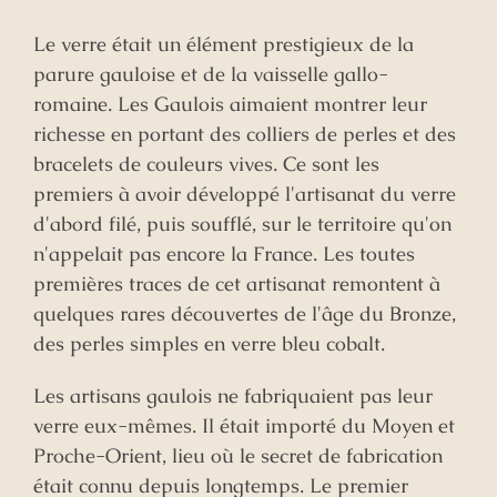
Le verre était un élément prestigieux de la
parure gauloise et de la vaisselle gallo-
romaine. Les Gaulois aimaient montrer leur
richesse en portant des colliers de perles et des
bracelets de couleurs vives. Ce sont les
premiers à avoir développé l'artisanat du verre
d'abord filé, puis soufflé, sur le territoire qu'on
n'appelait pas encore la France. Les toutes
premières traces de cet artisanat remontent à
quelques rares découvertes de l'âge du Bronze,
des perles simples en verre bleu cobalt.
Les artisans gaulois ne fabriquaient pas leur
verre eux-mêmes. Il était importé du Moyen et
Proche-Orient, lieu où le secret de fabrication
était connu depuis longtemps. Le premier