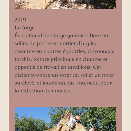
2019
La forge
Évocation d’une forge gauloise. Base en
solins de pierre et mortier d’argile,
ossature en poutres équarries, clayonnage,
torchis, toiture principale en chaume et
appentis de travail en tavaillons. Cet
atelier propose un foyer au sol et un foyer
surélevé, et jouxte un bas-fourneau pour
la réduction de minerai.