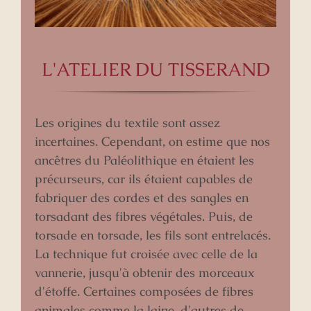
L'ATELIER DU TISSERAND
Les origines du textile sont assez
incertaines. Cependant, on estime que nos
ancêtres du Paléolithique en étaient les
précurseurs, car ils étaient capables de
fabriquer des cordes et des sangles en
torsadant des fibres végétales. Puis, de
torsade en torsade, les fils sont entrelacés.
La technique fut croisée avec celle de la
vannerie, jusqu'à obtenir des morceaux
d'étoffe. Certaines composées de fibres
animales comme la laine, d'autres de