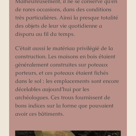
Malheureusement, il ne se conserve qu’en
de rares occasions, dans des conditions
très particulières. Ainsi la presque totalité
des objets de leur vie quotidienne a
disparu au fil du temps.
C’était aussi le matériau privilégié de la
construction. Les maisons en bois étaient
généralement construites sur poteaux
porteurs, et ces poteaux étaient fichés
dans le sol : les emplacements sont encore
décelables aujourd’hui par les
archéologues. Ces trous fournissent de
bons indices sur la forme que pouvaient
avoir ces bâtiments.