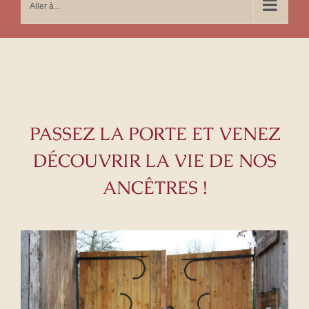
Aller à...
PASSEZ LA PORTE ET VENEZ
DÉCOUVRIR LA VIE DE NOS
ANCÊTRES !