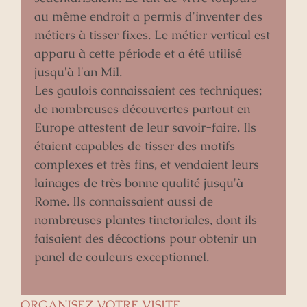
au même endroit a permis d'inventer des
métiers à tisser fixes. Le métier vertical est
apparu à cette période et a été utilisé
jusqu'à l'an Mil.
Les gaulois connaissaient ces techniques;
de nombreuses découvertes partout en
Europe attestent de leur savoir-faire. Ils
étaient capables de tisser des motifs
complexes et très fins, et vendaient leurs
lainages de très bonne qualité jusqu'à
Rome. Ils connaissaient aussi de
nombreuses plantes tinctoriales, dont ils
faisaient des décoctions pour obtenir un
panel de couleurs exceptionnel.
ORGANISEZ VOTRE VISITE ...