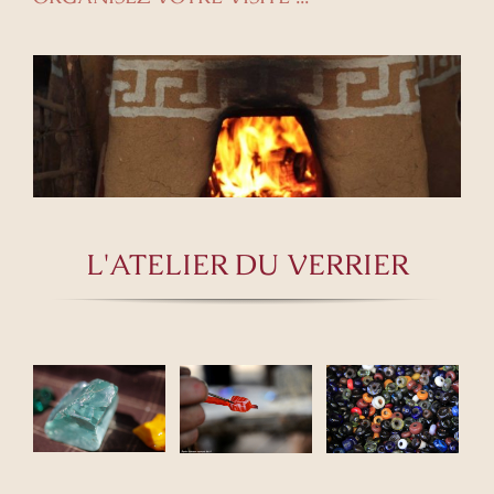
L'ATELIER DU VERRIER