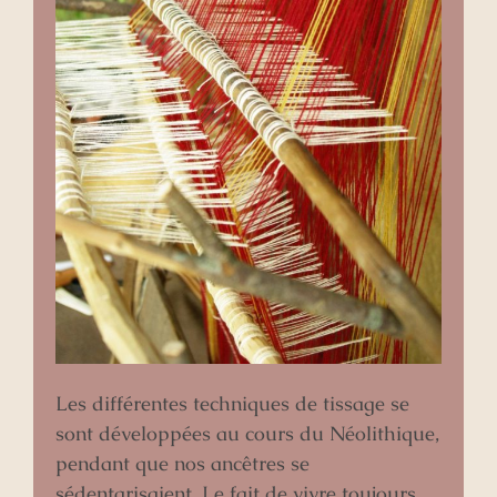
Les différentes techniques de tissage se
sont développées au cours du Néolithique,
pendant que nos ancêtres se
sédentarisaient. Le fait de vivre toujours