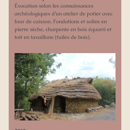
Évocation selon les connaissances
archéologiques d’un atelier de potier avec
four de cuisson. Fondations et solins en
pierre sèche, charpente en bois équarri et
toit en tavaillons (tuiles de bois).