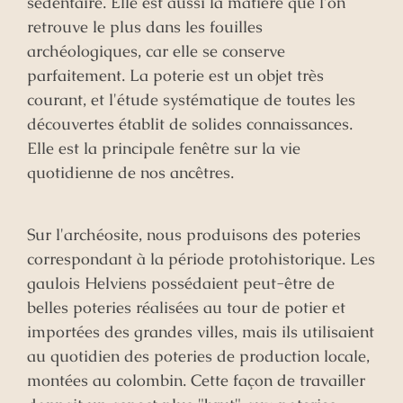
sédentaire. Elle est aussi la matière que l'on
retrouve le plus dans les fouilles
archéologiques, car elle se conserve
parfaitement. La poterie est un objet très
courant, et l'étude systématique de toutes les
découvertes établit de solides connaissances.
Elle est la principale fenêtre sur la vie
quotidienne de nos ancêtres.
Sur l'archéosite, nous produisons des poteries
correspondant à la période protohistorique. Les
gaulois Helviens possédaient peut-être de
belles poteries réalisées au tour de potier et
importées des grandes villes, mais ils utilisaient
au quotidien des poteries de production locale,
montées au colombin. Cette façon de travailler