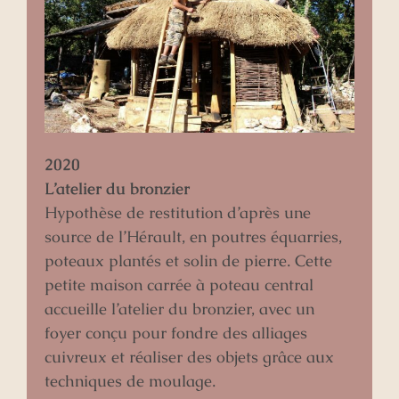
2020
L’atelier du bronzier
Hypothèse de restitution d’après une
source de l’Hérault, en poutres équarries,
poteaux plantés et solin de pierre. Cette
petite maison carrée à poteau central
accueille l’atelier du bronzier, avec un
foyer conçu pour fondre des alliages
cuivreux et réaliser des objets grâce aux
techniques de moulage.