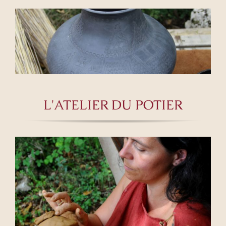
L'ATELIER DU POTIER