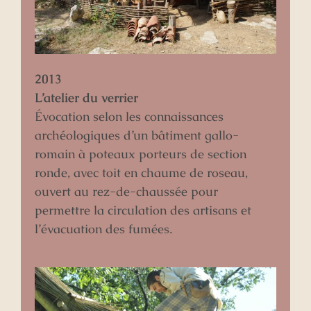
2013
L’atelier du verrier
Évocation selon les connaissances
archéologiques d’un bâtiment gallo-
romain à poteaux porteurs de section
ronde, avec toit en chaume de roseau,
ouvert au rez-de-chaussée pour
permettre la circulation des artisans et
l’évacuation des fumées.