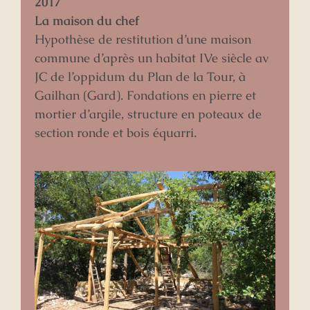
2017
La maison du chef
Hypothèse de restitution d’une maison
commune d’après un habitat IVe siècle av
JC de l’oppidum du Plan de la Tour, à
Gailhan (Gard). Fondations en pierre et
mortier d’argile, structure en poteaux de
section ronde et bois équarri.