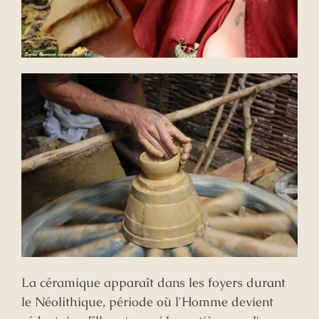
La céramique apparaît dans les foyers durant
le Néolithique, période où l'Homme devient