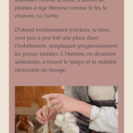
plantes à tige fibreuse comme le lin, le
chanvre, ou l'ortie.
D'abord extrêmement précieux, le tissu
s'est peu à peu fait une place dans
l'habillement, remplaçant progressivement
les peaux tannées. L'Homme, en devenant
sédentaire, a trouvé le temps et la stabilité
nécessaire au tissage.