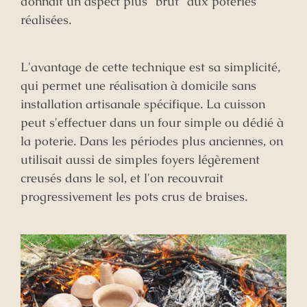
donnait un aspect plus "brut" aux poteries
réalisées.
L'avantage de cette technique est sa simplicité,
qui permet une réalisation à domicile sans
installation artisanale spécifique. La cuisson
peut s'effectuer dans un four simple ou dédié à
la poterie. Dans les périodes plus anciennes, on
utilisait aussi de simples foyers légèrement
creusés dans le sol, et l'on recouvrait
progressivement les pots crus de braises.