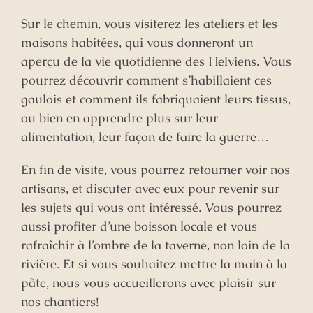
Sur le chemin, vous visiterez les ateliers et les
maisons habitées, qui vous donneront un
aperçu de la vie quotidienne des Helviens. Vous
pourrez découvrir comment s’habillaient ces
gaulois et comment ils fabriquaient leurs tissus,
ou bien en apprendre plus sur leur
alimentation, leur façon de faire la guerre…
En fin de visite, vous pourrez retourner voir nos
artisans, et discuter avec eux pour revenir sur
les sujets qui vous ont intéressé. Vous pourrez
aussi profiter d’une boisson locale et vous
rafraîchir à l’ombre de la taverne, non loin de la
rivière. Et si vous souhaitez mettre la main à la
pâte, nous vous accueillerons avec plaisir sur
nos chantiers!