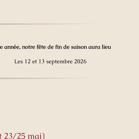
e année, notre fête de fin de saison aura lieu
Les 12 et 13 septembre 2026
t 23/25 mai)