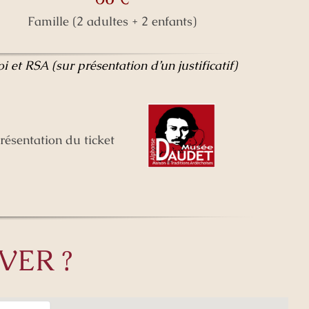
Famille (2 adultes + 2 enfants)
 et RSA (sur présentation d’un justificatif)
ésentation du ticket
VER ?