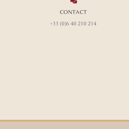
CONTACT
+33 (0)6 40 210 214