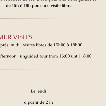
de 15h à 18h pour une visite libre.
ER VISITS
après-midi : visites libres de 15h00 à 18h00
afternoon : unguided tour from 15:00 until 18:00
Le jeudi
à partir de 21h