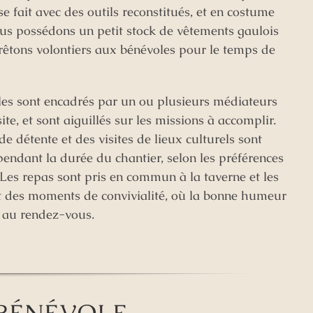
se fait avec des outils reconstitués, et en costume
us possédons un petit stock de vêtements gaulois
êtons volontiers aux bénévoles pour le temps de
les sont encadrés par un ou plusieurs médiateurs
ite, et sont aiguillés sur les missions à accomplir.
e détente et des visites de lieux culturels sont
ndant la durée du chantier, selon les préférences
Les repas sont pris en commun à la taverne et les
t des moments de convivialité, où la bonne humeur
t au rendez-vous.