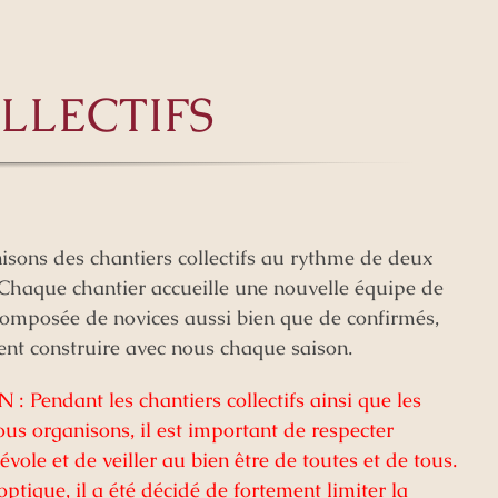
LLECTIFS
sons des chantiers collectifs au rythme de deux
Chaque chantier accueille une nouvelle équipe de
omposée de novices aussi bien que de confirmés,
ent construire avec nous chaque saison.
 Pendant les chantiers collectifs ainsi que les
ous organisons, il est important de respecter
vole et de veiller au bien être de toutes et de tous.
optique, il a été décidé de fortement limiter la