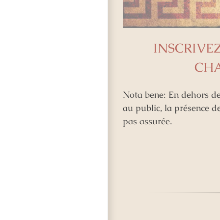
INSCRIVEZ
CHA
Nota bene: En dehors de
au public, la présence d
pas assurée.