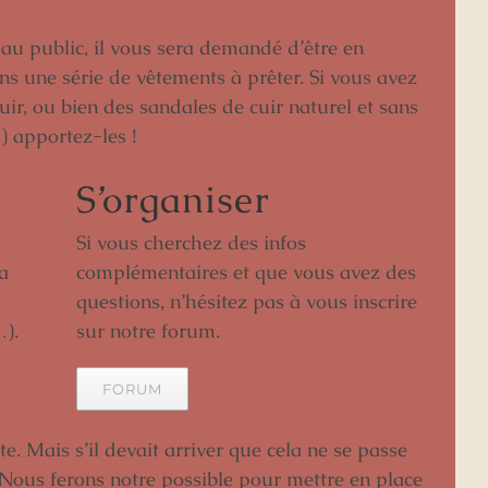
 au public, il vous sera demandé d’être en
s une série de vêtements à prêter. Si vous avez
ir, ou bien des sandales de cuir naturel et sans
) apportez-les !
S’organiser
Si vous cherchez des infos
a
complémentaires et que vous avez des
questions, n’hésitez pas à vous inscrire
…).
sur notre forum.
FORUM
. Mais s’il devait arriver que cela ne se passe
Nous ferons notre possible pour mettre en place