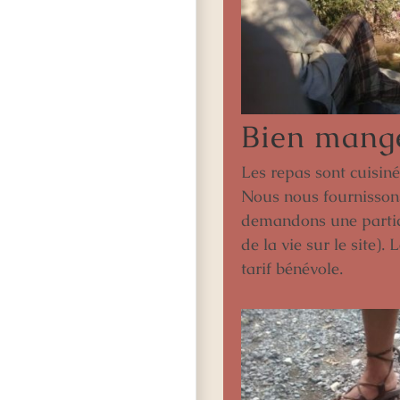
Bien mang
Les repas sont cuisiné
Nous nous fournissons
demandons une partic
de la vie sur le site)
tarif bénévole.