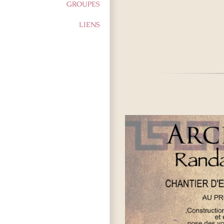
GROUPES
LIENS