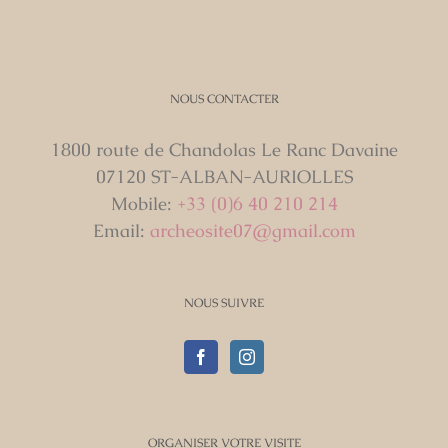
NOUS CONTACTER
1800 route de Chandolas Le Ranc Davaine
07120 ST-ALBAN-AURIOLLES
Mobile:
+33 (0)6 40 210 214
Email:
archeosite07@gmail.com
NOUS SUIVRE
ORGANISER VOTRE VISITE