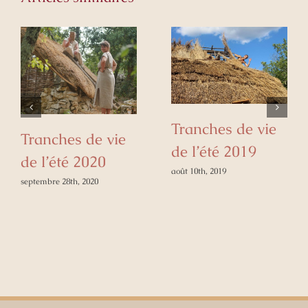
Tranches de vie
Tranches de vie
de l’été 2019
de l’été 2020
août 10th, 2019
septembre 28th, 2020