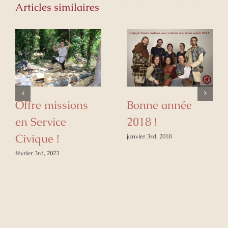
Articles similaires
Offre missions
Bonne année
en Service
2018 !
Civique !
janvier 3rd, 2018
février 3rd, 2023