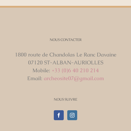
NOUS CONTACTER
1800 route de Chandolas Le Ranc Davaine
07120 ST-ALBAN-AURIOLLES
Mobile:
+33 (0)6 40 210 214
Email:
archeosite07@gmail.com
NOUS SUIVRE