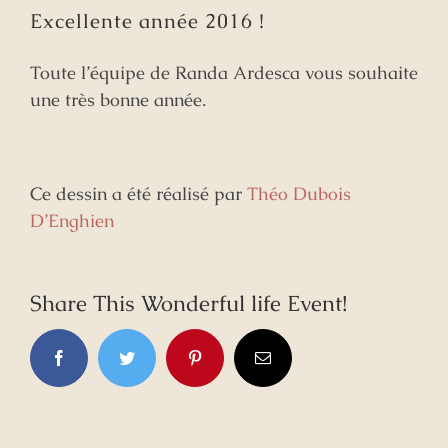
Excellente année 2016 !
Toute l’équipe de Randa Ardesca vous souhaite
une très bonne année.
Ce dessin a été réalisé par
Théo Dubois
D’Enghien
Share This Wonderful life Event!
Facebook
Twitter
Pinterest
Email