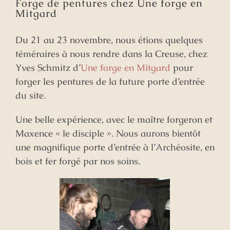
Forge de pentures chez Une forge en
Mitgard
Du 21 au 23 novembre, nous étions quelques
téméraires à nous rendre dans la Creuse, chez
Yves Schmitz d’
Une forge en Mitgard
pour
forger les pentures de la future porte d’entrée
du site.
Une belle expérience, avec le maître forgeron et
Maxence « le disciple ». Nous aurons bientôt
une magnifique porte d’entrée à l’Archéosite, en
bois et fer forgé par nos soins.