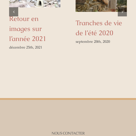
Retour en
Tranches de vie
images sur
de l’été 2020
l’année 2021
septembre 28th, 2020
décembre 25th, 2021
NOUS CONTACTER