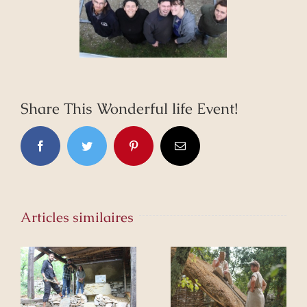
Share This Wonderful life Event!
Facebook
Twitter
Pinterest
Email
Articles similaires