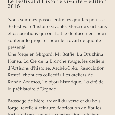
Le Festival d’Histoire vivante – édition
2016
Nous sommes passés entre les gouttes pour ce
3e festival d’histoire vivante. Merci aux artisans
et associations qui ont fait le déplacement pour
soutenir le projet et pour le travail de qualité
présenté.
Une forge en Mitgard, Mr Baffie, La Druzhina-
Hansa, La Cie de la Branche rouge, les ateliers
d’Artisans d’histoire, ArchéoCréa, l’association
Reste! (chantiers collectif), Les ateliers de
Randa Ardesca, Le bijou historique, La cité de
la préhistoire d’Orgnac.
Brassage de bière, travail du verre et du bois,
forge, textile & teinture, fabrication de fibules,
facteur d’arcs, poterie, construction, ateliers