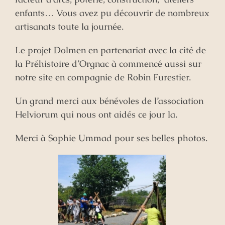
enfants… Vous avez pu découvrir de nombreux
artisanats toute la journée.
Le projet Dolmen en partenariat avec la cité de
la Préhistoire d’Orgnac à commencé aussi sur
notre site en compagnie de Robin Furestier.
Un grand merci aux bénévoles de l’association
Helviorum qui nous ont aidés ce jour la.
Merci à Sophie Ummad pour ses belles photos.