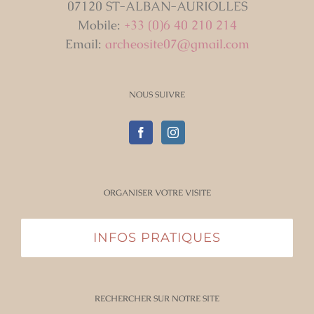
07120 ST-ALBAN-AURIOLLES
Mobile:
+33 (0)6 40 210 214
Email:
archeosite07@gmail.com
NOUS SUIVRE
ORGANISER VOTRE VISITE
INFOS PRATIQUES
RECHERCHER SUR NOTRE SITE