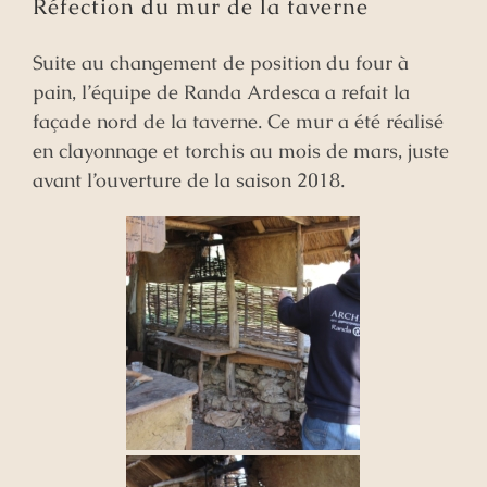
Réfection du mur de la taverne
Suite au changement de position du four à
pain, l’équipe de Randa Ardesca a refait la
façade nord de la taverne. Ce mur a été réalisé
en clayonnage et torchis au mois de mars, juste
avant l’ouverture de la saison 2018.