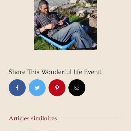
Share This Wonderful life Event!
Facebook
Twitter
Pinterest
Email
Articles similaires