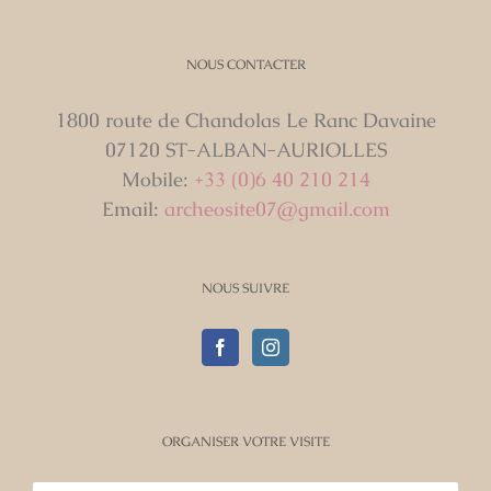
NOUS CONTACTER
1800 route de Chandolas Le Ranc Davaine
07120 ST-ALBAN-AURIOLLES
Mobile:
+33 (0)6 40 210 214
Email:
archeosite07@gmail.com
NOUS SUIVRE
ORGANISER VOTRE VISITE