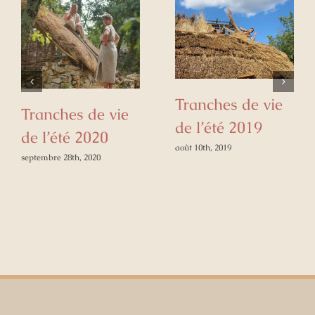
Tranches de vie
Tranches de vie
de l’été 2019
de l’été 2020
août 10th, 2019
septembre 28th, 2020